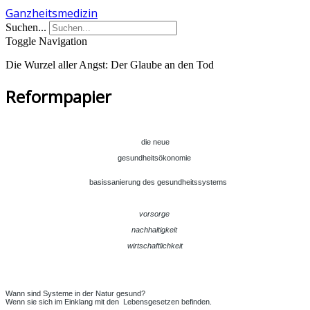
Ganzheitsmedizin
Suchen...
Toggle Navigation
Die Wurzel aller Angst: Der Glaube an den Tod
Reformpapier
die neue
gesundheitsökonomie
basissanierung des gesundheitssystems
vorsorge
nachhaltigkeit
wirtschaftlichkeit
Wann sind Systeme in der Natur gesund?
Wenn sie sich im Einklang mit den Lebensgesetzen befinden.