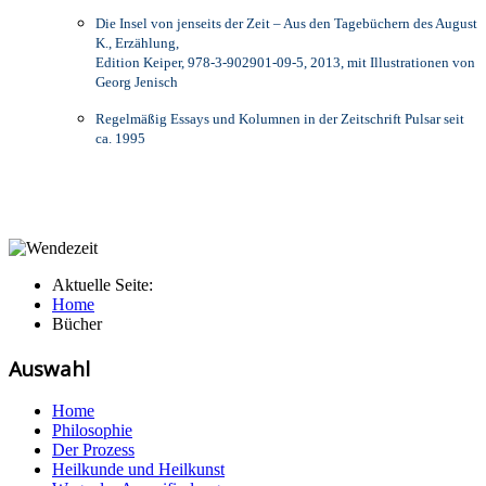
Die Insel von jenseits der Zeit – Aus den Tagebüchern des August
K., Erzählung,
Edition Keiper, 978-3-902901-09-5, 2013, mit Illustrationen von
Georg Jenisch
Regelmäßig Essays und Kolumnen in der Zeitschrift Pulsar seit
ca. 1995
Aktuelle Seite:
Home
Bücher
Auswahl
Home
Philosophie
Der Prozess
Heilkunde und Heilkunst